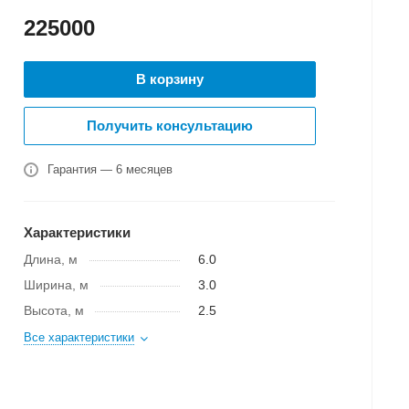
225000
В корзину
Получить консультацию
Гарантия — 6 месяцев
Характеристики
Длина, м
6.0
Ширина, м
3.0
Высота, м
2.5
Все характеристики