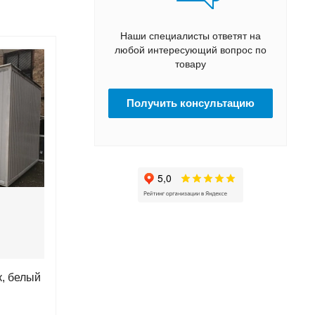
Наши специалисты ответят на
любой интересующий вопрос по
товару
Получить консультацию
к, белый