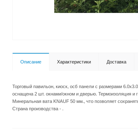
Описание
Характеристики
Доставка
Торговый павильон, киоск, осб панели с размерами 6.0x3.
оснащена 2 шт. окнами/окном и дверью. Термоизоляция и 
Минеральная вата KNAUF 50 мм., что позволяет сохранят
Страна производства - .