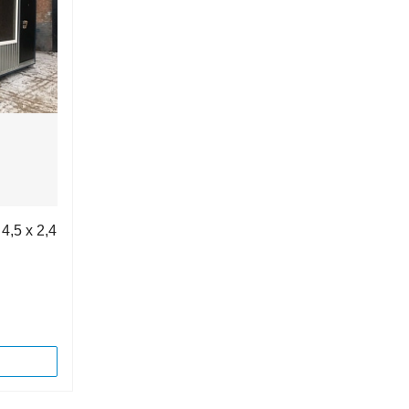
4,5 х 2,4