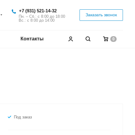
+7 (931) 521-14-32
Заказать звонок
Пн. – Сб.: с 8:00 до 18:00
Вс.: с 8:00 до 14:00
Контакты
0
Под заказ