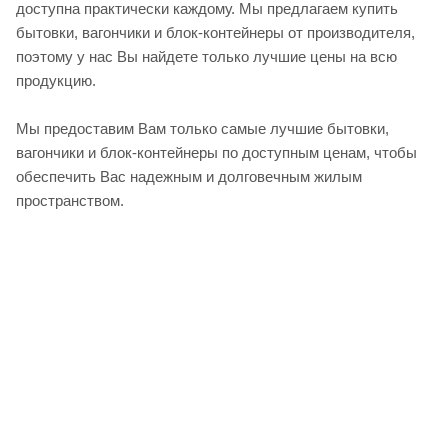
доступна практически каждому. Мы предлагаем купить
бытовки, вагончики и блок-контейнеры от производителя,
поэтому у нас Вы найдете только лучшие цены на всю
продукцию.
Мы предоставим Вам только самые лучшие бытовки,
вагончики и блок-контейнеры по доступным ценам, чтобы
обеспечить Вас надежным и долговечным жилым
пространством.