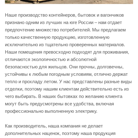
Наше производство контейнеров, бытовок и вагончиков
признано одним из лучших на юге России – нам отдает
предпочтение множество потребителей. Мы предлагаем
только качественную продукцию, изготовленную
исключительно из тщательно проверенных материалов.
Наши помещения превосходно подходят для проживания,
отличаются экологичностью и абсолютной
безопасностью для жильцов. Они прочны, долговечны,
устойчивы к любым погодным условиям, отлично держат
тепло и прохладу летом. У нас представлены разные виды
отделки, поэтому нашим клиентам действительно есть из
чего выбирать. В наших бытовках по желанию клиента
могут быть предусмотрены все удобства, включая
профессионально выполненную электрику.
Как производитель, наша компания не делает
дополнительных наценок, поэтому наша продукция