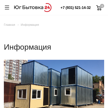
0
+7 (931) 521-14-32
Главная
Информация
Информация