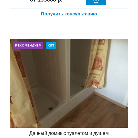
Получить консультацию
РЕКОМЕНДУЕМ
ХИТ
Дачный домик с туалетом и душем