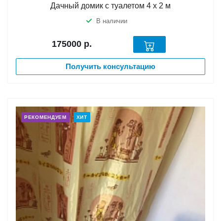
Дачный домик с туалетом 4 х 2 м
В наличии
175000
р.
Получить консультацию
РЕКОМЕНДУЕМ
ХИТ