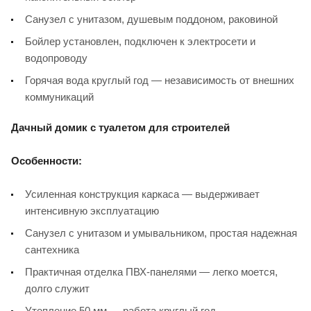
Санузел с унитазом, душевым поддоном, раковиной
Бойлер установлен, подключен к электросети и
водопроводу
Горячая вода круглый год — независимость от внешних
коммуникаций
Дачный домик с туалетом для строителей
Особенности:
Усиленная конструкция каркаса — выдерживает
интенсивную эксплуатацию
Санузел с унитазом и умывальником, простая надежная
сантехника
Практичная отделка ПВХ-панелями — легко моется,
долго служит
Утепление 50 мм — работа круглый год