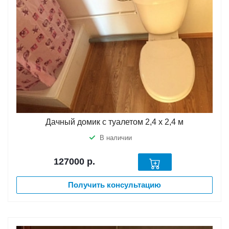
Дачный домик с туалетом 2,4 х 2,4 м
В наличии
127000
р.
Получить консультацию