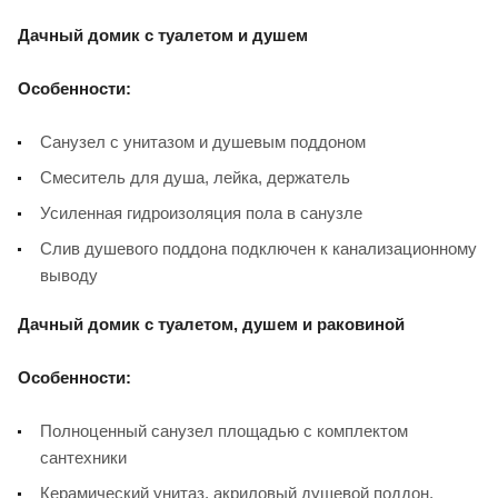
Дачный домик с туалетом и душем
Особенности:
Санузел с унитазом и душевым поддоном
Смеситель для душа, лейка, держатель
Усиленная гидроизоляция пола в санузле
Слив душевого поддона подключен к канализационному
выводу
Дачный домик с туалетом, душем и раковиной
Особенности:
Полноценный санузел площадью с комплектом
сантехники
Керамический унитаз, акриловый душевой поддон,