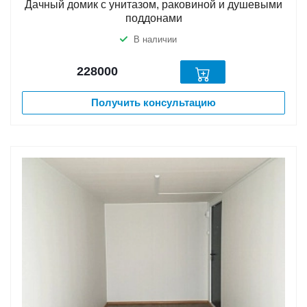
Дачный домик с унитазом, раковиной и душевыми
поддонами
В наличии
228000
Получить консультацию