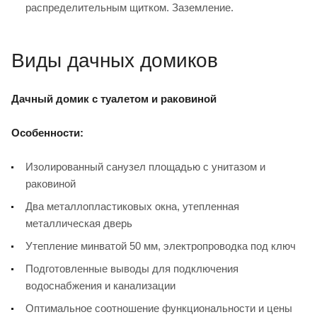
распределительным щитком. Заземление.
Виды дачных домиков
Дачный домик с туалетом и раковиной
Особенности:
Изолированный санузел площадью с унитазом и
раковиной
Два металлопластиковых окна, утепленная
металлическая дверь
Утепление минватой 50 мм, электропроводка под ключ
Подготовленные выводы для подключения
водоснабжения и канализации
Оптимальное соотношение функциональности и цены