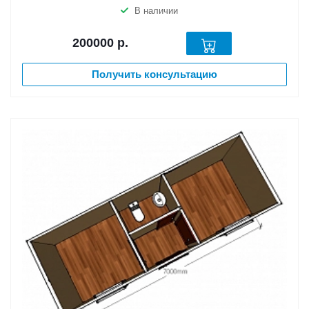
В наличии
200000
р.
Получить консультацию