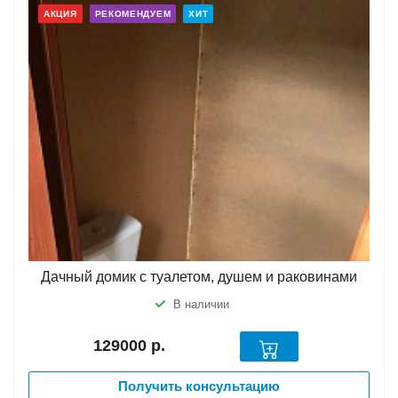
АКЦИЯ
РЕКОМЕНДУЕМ
ХИТ
Дачный домик с туалетом, душем и раковинами
В наличии
129000
р.
Получить консультацию