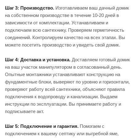
Шаг 3: Производство.
Изготавливаем ваш дачный домик
на собственном производстве в течение 10-20 дней в
зависимости от комплектации. Устанавливаем и
подключаем всю сантехнику. Проверяем герметичность
соединений. Контролируем качество на всех этапах. Вы
можете посетить производство и увидеть свой домик.
Шаг 4: Доставка и установка.
Доставляем готовый домик
на ваш участок манипулятором в согласованный день.
Опытные монтажники устанавливают конструкцию на
фундаментные блоки, выверяют по уровню и горизонтали,
проверяют работу всей сантехники, объясняют правила
подключения к водопроводу и канализации. Выдаем
инструкции по эксплуатации. Вы принимаете работу и
подписываете акт.
Шаг 5: Подключение и гарантия.
Помогаем с
подключением к вашему септику или выгребной яме,