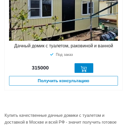
Дачный домик с туалетом, раковиной и ванной
Под заказ
315000
Получить консультацию
Купить качественные дачные домики с туалетом и
доставкой в Москве и всей РФ - значит получить готовое