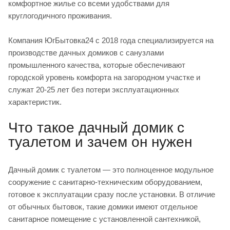
комфортное жилье со всеми удобствами для
круглогодичного проживания.
Компания ЮгБытовка24 с 2018 года специализируется на
производстве дачных домиков с санузлами
промышленного качества, которые обеспечивают
городской уровень комфорта на загородном участке и
служат 20-25 лет без потери эксплуатационных
характеристик.
Что такое дачный домик с
туалетом и зачем он нужен
Дачный домик с туалетом — это полноценное модульное
сооружение с санитарно-техническим оборудованием,
готовое к эксплуатации сразу после установки. В отличие
от обычных бытовок, такие домики имеют отдельное
санитарное помещение с установленной сантехникой,