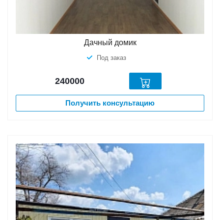
Дачный домик
Под заказ
240000
Получить консультацию