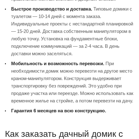
Быстрое производство и доставка.
Типовые домики с
туалетом — 10-14 дней с момента заказа.
Индивидуальные проекты с нестандартной планировкой
— 15-20 дней. Доставка собственным манипулятором в
любую точку. Установка на фундаментные блоки,
подключение коммуникаций — за 2-4 часа. В день
доставки можно заселяться.
Мобильность и возможность перевозки.
При
необходимости домик можно перевезти на другое место
краном-манипулятором. Конструкция выдерживает
транспортировку без повреждений. Это удобно при
продаже участка или переезде. Можно использовать как
временное жилье на стройке, а потом перевезти на дачу.
Гарантия 6 месяцев на всю конструкцию.
Как заказать дачный домик с