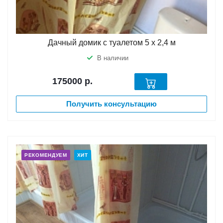
Дачный домик с туалетом 5 х 2,4 м
В наличии
175000
р.
Получить консультацию
РЕКОМЕНДУЕМ
ХИТ