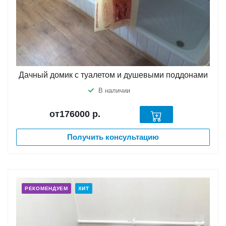
Дачный домик с туалетом и душевыми поддонами
В наличии
от176000
р.
Получить консультацию
РЕКОМЕНДУЕМ
ХИТ