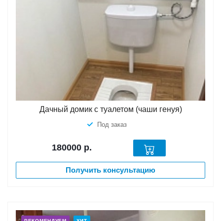
Дачный домик с туалетом (чаши генуя)
Под заказ
180000
р.
Получить консультацию
РЕКОМЕНДУЕМ
ХИТ