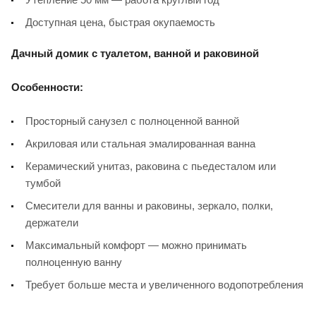
Доступная цена, быстрая окупаемость
Дачный домик с туалетом, ванной и раковиной
Особенности:
Просторный санузел с полноценной ванной
Акриловая или стальная эмалированная ванна
Керамический унитаз, раковина с пьедесталом или
тумбой
Смесители для ванны и раковины, зеркало, полки,
держатели
Максимальный комфорт — можно принимать
полноценную ванну
Требует больше места и увеличенного водопотребления