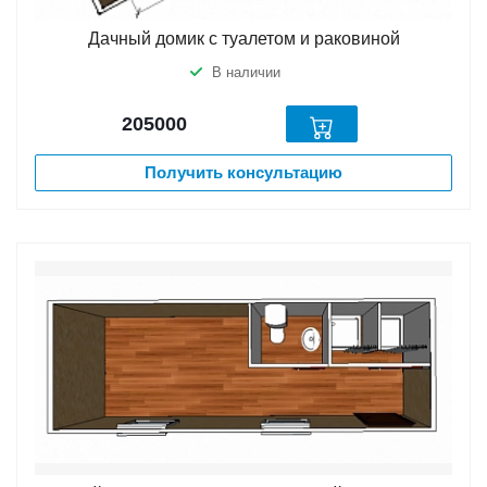
Дачный домик с туалетом и раковиной
В наличии
205000
Получить консультацию