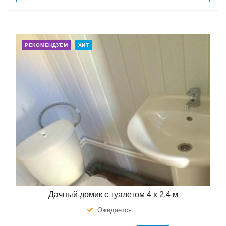
РЕКОМЕНДУЕМ
ХИТ
Дачный домик с туалетом 4 х 2,4 м
Ожидается