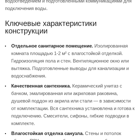
водоотведением и подготовленными коммуникациями для
подключения воды.
Ключевые характеристики
конструкции
Отдельное санитарное помещение.
Изолированная
комната площадью 1-2 м² с влагостойкой отделкой.
Гидроизоляция пола и стен. Вентиляционное окно или
вытяжка. Подготовленные выводы для канализации и
водоснабжения.
Качественная сантехника.
Керамический унитаз с
бачком, эмалированная или акриловая раковина,
душевой поддон из акрила или стали — в зависимости
от комплектации. Вся сантехника установлена и готова к
подключению. Смесители, сифоны, гибкие подводки в
комплекте.
Влагостойкая отделка санузла.
Стены и потолок