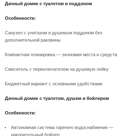
Дачный домик с туалетом и поддоном
Особенности:
Санузел с унитазом и душевым поддоном без
дополнительной раковины
Компактная планировка — экономия места и средств
Смеситель с переключателем на душевую лейку
Бюджетный вариант с основными удобствами
Дачный домик с туалетом, душем и бойлером
Особенности:
Автономная система горячего водоснабжения —
накопительный бойлер