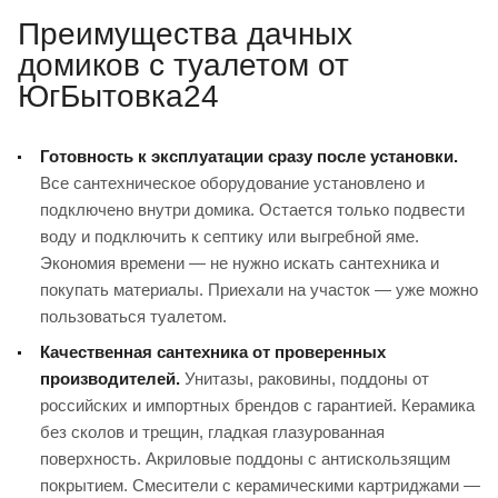
Преимущества дачных
домиков с туалетом от
ЮгБытовка24
Готовность к эксплуатации сразу после установки.
Все сантехническое оборудование установлено и
подключено внутри домика. Остается только подвести
воду и подключить к септику или выгребной яме.
Экономия времени — не нужно искать сантехника и
покупать материалы. Приехали на участок — уже можно
пользоваться туалетом.
Качественная сантехника от проверенных
производителей.
Унитазы, раковины, поддоны от
российских и импортных брендов с гарантией. Керамика
без сколов и трещин, гладкая глазурованная
поверхность. Акриловые поддоны с антискользящим
покрытием. Смесители с керамическими картриджами —