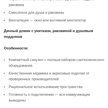
раковина
Смесители для душа и раковины
Вентиляция — окно или вытяжной вентилятор
Дачный домик с унитазом, раковиной и душевым
поддоном
Особенности:
Компактный санузел с полным набором сантехнического
оборудования
Качественная керамика и акриловые изделия от
проверенных производителей
Рациональное использование пространства
Готовность к подключению — все коммуникации
выведены