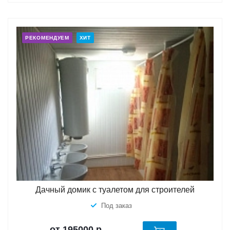
РЕКОМЕНДУЕМ
ХИТ
Дачный домик с туалетом для строителей
Под заказ
от 195000
р.