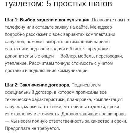
туалетом: 5 простых шагов
Шаг 1: Выбор модели и консультация.
Позвоните нам по
телефону или оставьте заявку на сайте. Менеджер
подробно расскажет о всех вариантах комплектации
санузлов, поможет выбрать оптимальный вариант
сантехники под ваши задачи и бюджет, предложит
дополнительные опции — бойлер, мебель, перегородки,
утепление. Рассчитаем точную стоимость с учетом
доставки и подключения коммуникаций.
Шаг 2: Заключение договора.
Подписываем
официальный договор, в котором прописаны все
технические характеристики, планировка, комплектация
санузла, марки сантехники, материалы отделки, сроки
изготовления и стоимость. Договор защищает ваши права
— мы несем полную ответственность за качество и сроки.
Предоплата не требуется.