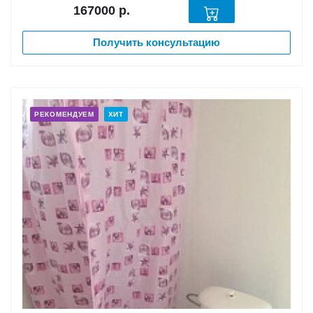
167000
р.
Получить консультацию
РЕКОМЕНДУЕМ
ХИТ