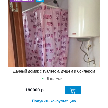
Дачный домик с туалетом, душем и бойлером
В наличии
180000
р.
Получить консультацию