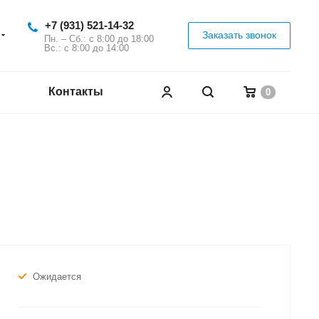
+7 (931) 521-14-32
Заказать звонок
Пн. – Сб.: с 8:00 до 18:00
Вс.: с 8:00 до 14:00
Контакты
0
Ожидается