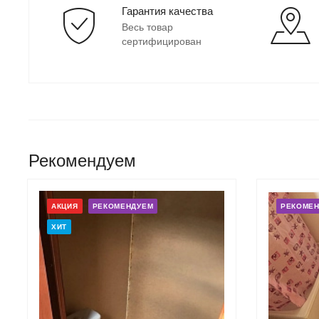
Гарантия качества
Весь товар
сертифицирован
Рекомендуем
АКЦИЯ
РЕКОМЕНДУЕМ
РЕКОМЕ
ХИТ