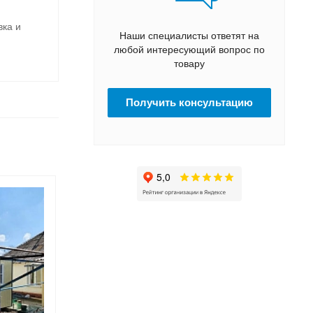
вка и
Наши специалисты ответят на
любой интересующий вопрос по
товару
Получить консультацию