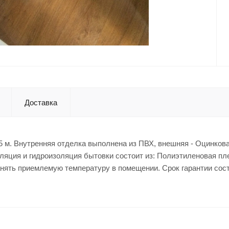
Доставка
.5 м. Внутренняя отделка выполнена из ПВХ, внешняя - Оцинков
ляция и гидроизоляция бытовки состоит из: Полиэтиленовая пл
ранять приемлемую температуру в помещении. Срок гарантии сост