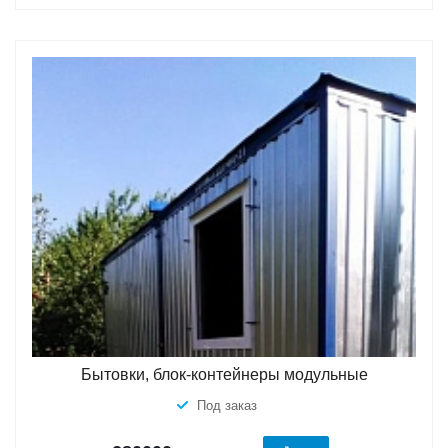
Бытовки, блок-контейнеры модульные
Под заказ