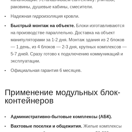
раковины, душевые кабины, смесители.
Надежная гидроизоляция кровли.
Быстрый монтаж на объекте.
Блоки изготавливаются
на производстве параллельно. Доставка на объект
манипуляторами за 1-2 дня. Монтаж здания из 2 блоков
— 1 день, из 4 блоков — 2-3 дня, крупных комплексов —
5-7 дней. Сразу готово к подключению коммуникаций и
эксплуатации.
Официальная гарантия 6 месяцев.
Применение модульных блок-
контейнеров
Административно-бытовые комплексы (АБК).
Вахтовые поселки и общежития.
Жилые комплексы