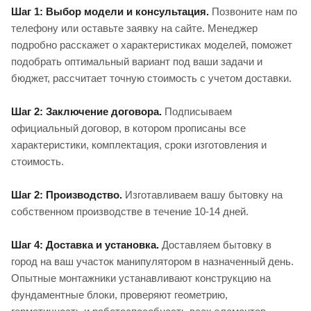
Шаг 1: Выбор модели и консультация.
Позвоните нам по
телефону или оставьте заявку на сайте. Менеджер
подробно расскажет о характеристиках моделей, поможет
подобрать оптимальный вариант под ваши задачи и
бюджет, рассчитает точную стоимость с учетом доставки.
Шаг 2: Заключение договора.
Подписываем
официальный договор, в котором прописаны все
характеристики, комплектация, сроки изготовления и
стоимость.
Шаг 2: Производство.
Изготавливаем вашу бытовку на
собственном производстве в течение 10-14 дней.
Шаг 4: Доставка и установка.
Доставляем бытовку в
город на ваш участок манипулятором в назначенный день.
Опытные монтажники устанавливают конструкцию на
фундаментные блоки, проверяют геометрию,