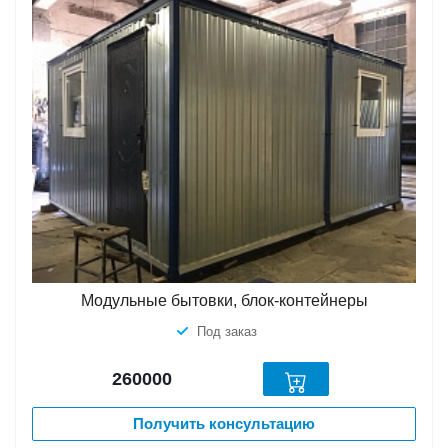
Модульные бытовки, блок-контейнеры
Под заказ
260000
Получить консультацию