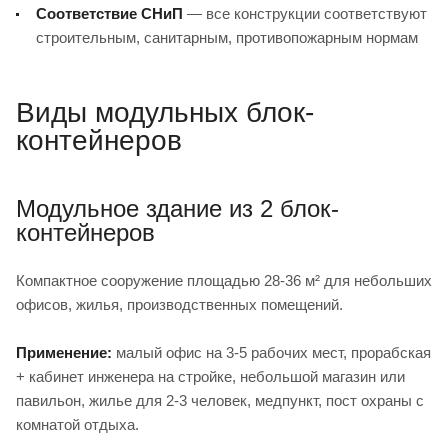
Соответствие СНиП
— все конструкции соответствуют
строительным, санитарным, противопожарным нормам
Виды модульных блок-
контейнеров
Модульное здание из 2 блок-
контейнеров
Компактное сооружение площадью 28-36 м² для небольших
офисов, жилья, производственных помещений.
Применение:
малый офис на 3-5 рабочих мест, прорабская
+ кабинет инженера на стройке, небольшой магазин или
павильон, жилье для 2-3 человек, медпункт, пост охраны с
комнатой отдыха.