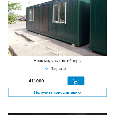
Блок модуль контейнеры
Под заказ
411000
Получить консультацию