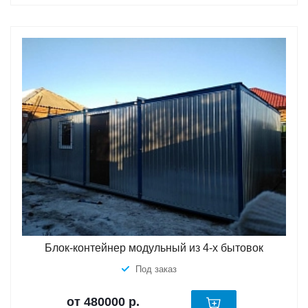
Блок-контейнер модульный из 4-х бытовок
Под заказ
от 480000
р.