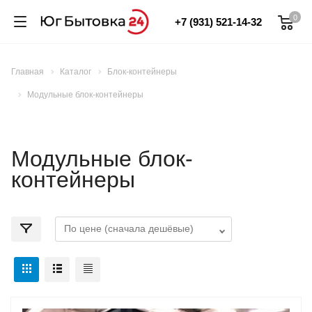
0
+7 (931) 521-14-32
Главная
Каталог
Блок-контейнеры
Модульные блок-контейнеры
Модульные блок-
контейнеры