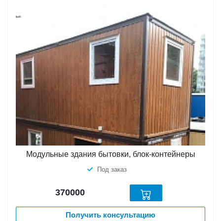
Модульные здания бытовки, блок-контейнеры
Под заказ
370000
Получить консультацию