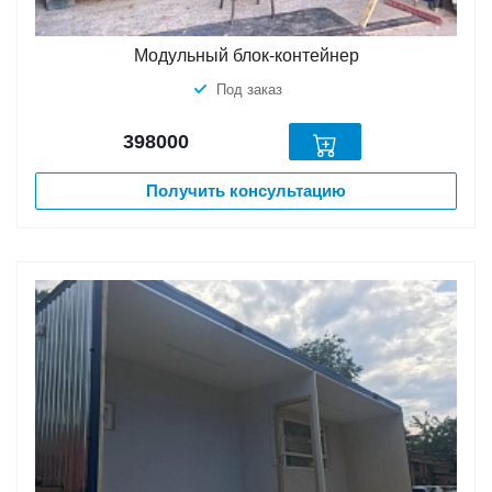
Модульный блок-контейнер
Под заказ
398000
Получить консультацию