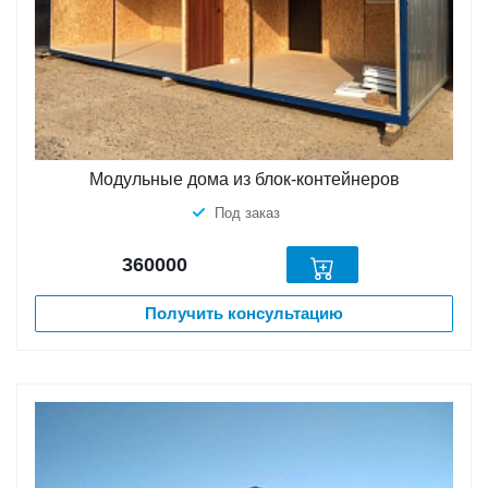
Модульные дома из блок-контейнеров
Под заказ
360000
Получить консультацию