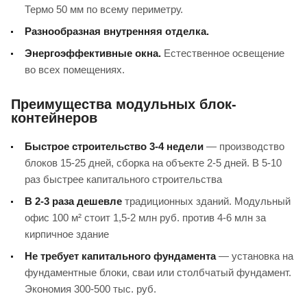
Термо 50 мм по всему периметру.
Разнообразная внутренняя отделка.
Энергоэффективные окна.
Естественное освещение
во всех помещениях.
Преимущества модульных блок-
контейнеров
Быстрое строительство 3-4 недели
— производство
блоков 15-25 дней, сборка на объекте 2-5 дней. В 5-10
раз быстрее капитального строительства
В 2-3 раза дешевле
традиционных зданий. Модульный
офис 100 м² стоит 1,5-2 млн руб. против 4-6 млн за
кирпичное здание
Не требует капитального фундамента
— установка на
фундаментные блоки, сваи или столбчатый фундамент.
Экономия 300-500 тыс. руб.