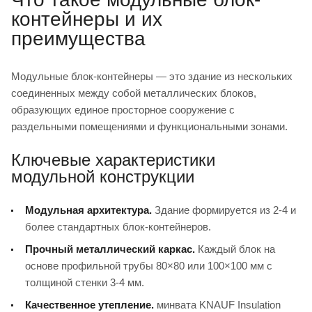
контейнеры и их
преимущества
Модульные блок-контейнеры — это здание из нескольких
соединенных между собой металлических блоков,
образующих единое просторное сооружение с
раздельными помещениями и функциональными зонами.
Ключевые характеристики
модульной конструкции
Модульная архитектура.
Здание формируется из 2-4 и
более стандартных блок-контейнеров.
Прочный металлический каркас.
Каждый блок на
основе профильной трубы 80×80 или 100×100 мм с
толщиной стенки 3-4 мм.
Качественное утепление.
минвата KNAUF Insulation