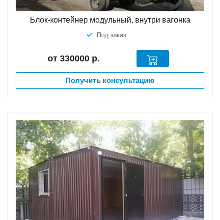
Блок-контейнер модульный, внутри вагонка
Под заказ
от 330000
р.
Получить консультацию