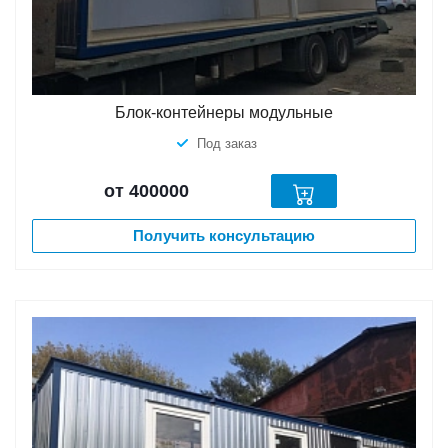
Блок-контейнеры модульные
Под заказ
от 400000
Получить консультацию