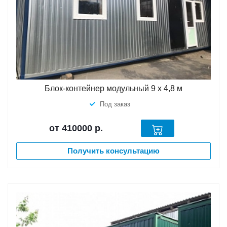
Блок-контейнер модульный 9 х 4,8 м
Под заказ
от 410000
р.
Получить консультацию