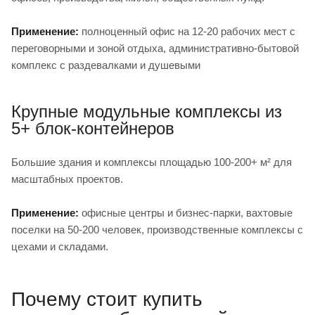
Применение:
полноценный офис на 12-20 рабочих мест с
переговорными и зоной отдыха, административно-бытовой
комплекс с раздевалками и душевыми
Крупные модульные комплексы из
5+ блок-контейнеров
Большие здания и комплексы площадью 100-200+ м² для
масштабных проектов.
Применение:
офисные центры и бизнес-парки, вахтовые
поселки на 50-200 человек, производственные комплексы с
цехами и складами.
Почему стоит купить