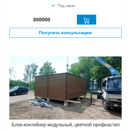
Под заказ
300000
Получить консультацию
Блок-контейнер модульный, цветной профнастил