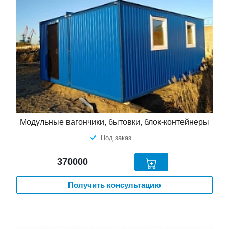
Модульные вагончики, бытовки, блок-контейнеры
Под заказ
370000
Получить консультацию