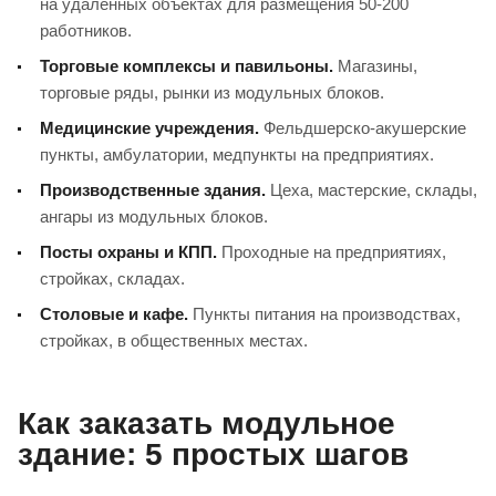
на удаленных объектах для размещения 50-200
работников.
Торговые комплексы и павильоны.
Магазины,
торговые ряды, рынки из модульных блоков.
Медицинские учреждения.
Фельдшерско-акушерские
пункты, амбулатории, медпункты на предприятиях.
Производственные здания.
Цеха, мастерские, склады,
ангары из модульных блоков.
Посты охраны и КПП.
Проходные на предприятиях,
стройках, складах.
Столовые и кафе.
Пункты питания на производствах,
стройках, в общественных местах.
Как заказать модульное
здание: 5 простых шагов