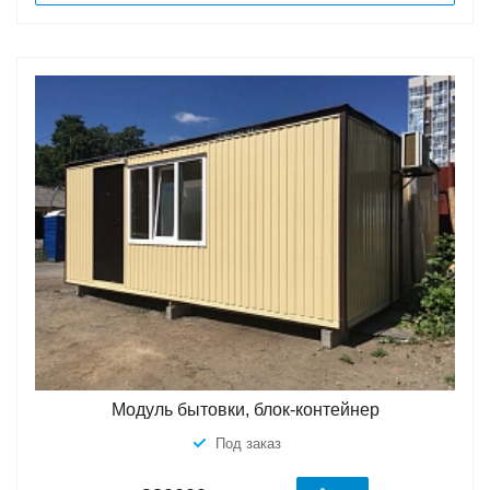
Модуль бытовки, блок-контейнер
Под заказ