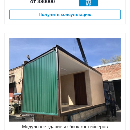
от 380000
Получить консультацию
Модульное здание из блок-контейнеров