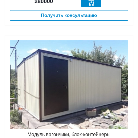
280000
Получить консультацию
Модуль вагончики, блок-контейнеры