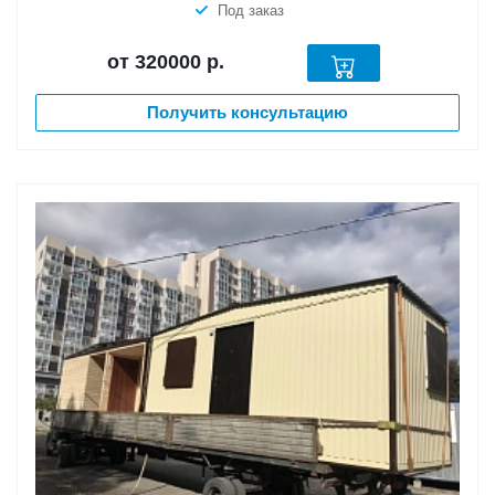
Под заказ
от 320000
р.
Получить консультацию