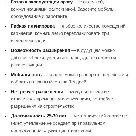
Готов к эксплуатации сразу
— с отделкой,
коммуникациями, сантехникой. Завозите мебель,
оборудование и работайте
Гибкая планировка
— любое количество помещений,
кабинетов, комнат. Легко перепланировать при
изменении задач
Возможность расширения
— в будущем можно
добавить блоки, увеличить площадь без сложной
реконструкции
Мобильность
— здание можно разобрать, перевезти и
собрать на новом месте за 3-5 дней
Не требует разрешений
— модульное здание
относится к временным сооружениям, не требует
разрешения на строительство
Долговечность 25-30 лет
— металлический каркас не
гниет, утепление не оседает, при правильном
обслуживании служит десятилетиями