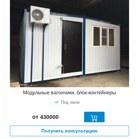
Модульные вагончики, блок-контейнеры
Под заказ
от 430000
Получить консультацию