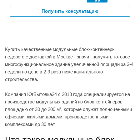
Получить консультацию
Купить качественные модульные блок-контейнеры
недорого с доставкой в Москве - значит получить готовое
многофункциональное здание увеличенной площади за 3-4
недели по цене в 2-3 раза ниже капитального
строительства.
Компания ЮгБытовка24 с 2018 года специализируется на
производстве модульных зданий из блок-контейнеров
площадью от 30 до 200 м², которые служат полноценными
офисами, жилыми домами, производственными
комплексами до 30 лет.
Что такое модульные блок-