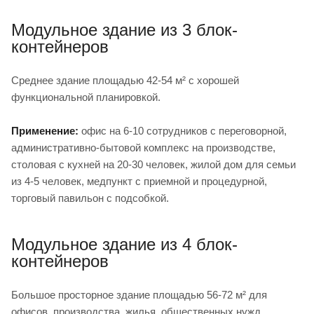
Модульное здание из 3 блок-
контейнеров
Среднее здание площадью 42-54 м² с хорошей
функциональной планировкой.
Применение:
офис на 6-10 сотрудников с переговорной,
административно-бытовой комплекс на производстве,
столовая с кухней на 20-30 человек, жилой дом для семьи
из 4-5 человек, медпункт с приемной и процедурной,
торговый павильон с подсобкой.
Модульное здание из 4 блок-
контейнеров
Большое просторное здание площадью 56-72 м² для
офисов, производства, жилья, общественных нужд.