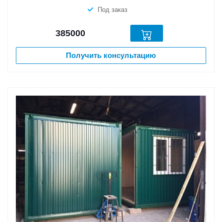
Под заказ
385000
Получить консультацию