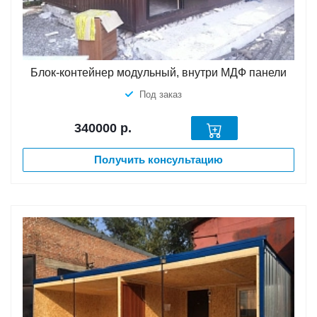
Блок-контейнер модульный, внутри МДФ панели
Под заказ
340000
р.
Получить консультацию