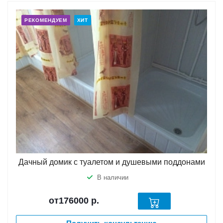
РЕКОМЕНДУЕМ
ХИТ
Дачный домик с туалетом и душевыми поддонами
В наличии
от176000
р.