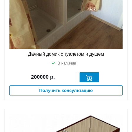
Дачный домик с туалетом и душем
В наличии
200000
р.
Получить консультацию