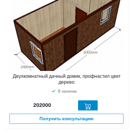
Двухкомнатный дачный домик, профнастил цвет
дерево
В наличии
202000
Получить консультацию