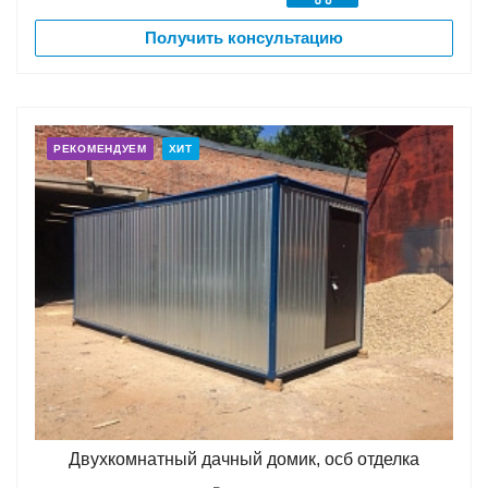
Получить консультацию
РЕКОМЕНДУЕМ
ХИТ
Двухкомнатный дачный домик, осб отделка