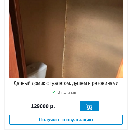
Дачный домик с туалетом, душем и раковинами
В наличии
129000
р.
Получить консультацию