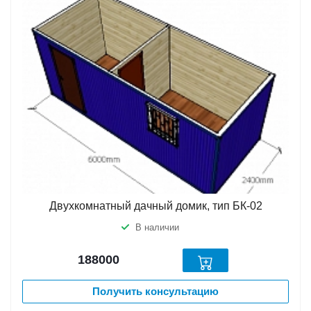
Двухкомнатный дачный домик, тип БК-02
В наличии
188000
Получить консультацию