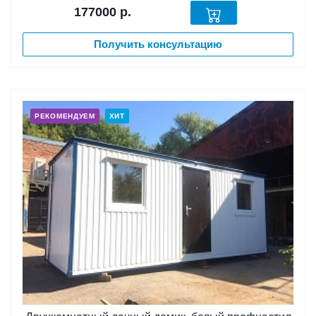
177000
р.
Получить консультацию
РЕКОМЕНДУЕМ
ХИТ