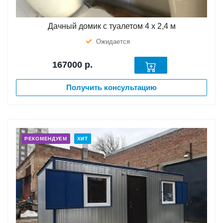
Дачный домик с туалетом 4 х 2,4 м
Ожидается
167000
р.
Получить консультацию
РЕКОМЕНДУЕМ
ХИТ