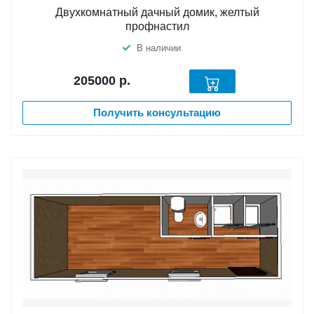
Двухкомнатный дачный домик, желтый
профнастил
В наличии
205000
р.
Получить консультацию