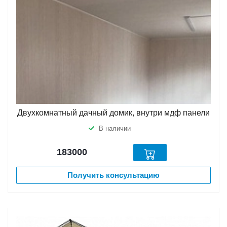
Двухкомнатный дачный домик, внутри мдф панели
В наличии
183000
Получить консультацию