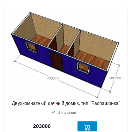
Двухкомнатный дачный домик, тип "Распашонка"
В наличии
203000