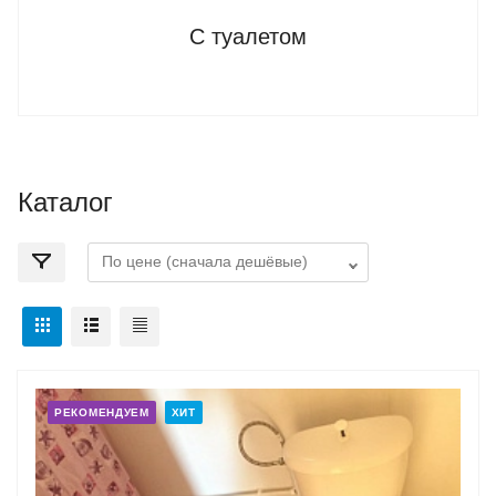
С туалетом
Каталог
РЕКОМЕНДУЕМ
ХИТ