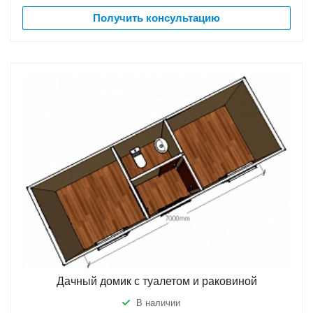
Получить консультацию
Дачный домик с туалетом и раковиной
В наличии