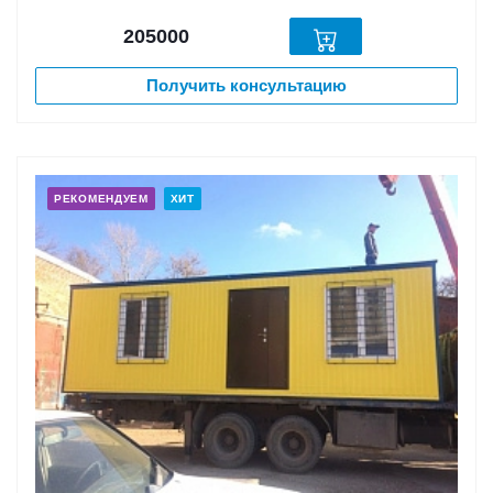
205000
Получить консультацию
РЕКОМЕНДУЕМ
ХИТ