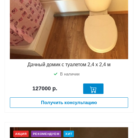
Дачный домик с туалетом 2,4 х 2,4 м
В наличии
127000
р.
Получить консультацию
АКЦИЯ
РЕКОМЕНДУЕМ
ХИТ