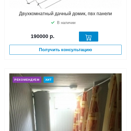
Двухкомнатный дачный домик, пвх панели
В наличии
190000
р.
Получить консультацию
РЕКОМЕНДУЕМ
ХИТ