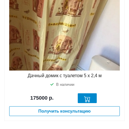
Дачный домик с туалетом 5 х 2,4 м
В наличии
175000
р.
Получить консультацию