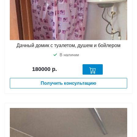
Дачный домик с туалетом, душем и бойлером
В наличии
180000
р.
Получить консультацию