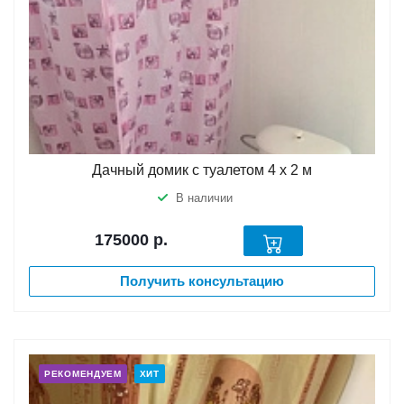
Дачный домик с туалетом 4 х 2 м
В наличии
175000
р.
Получить консультацию
РЕКОМЕНДУЕМ
ХИТ