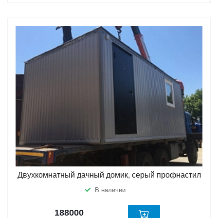
Двухкомнатный дачный домик, серый профнастил
В наличии
188000