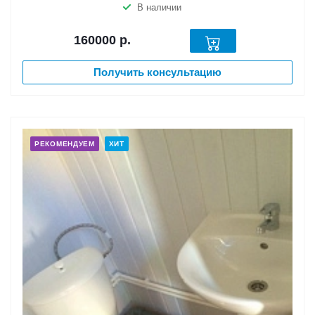
В наличии
160000
р.
Получить консультацию
РЕКОМЕНДУЕМ
ХИТ