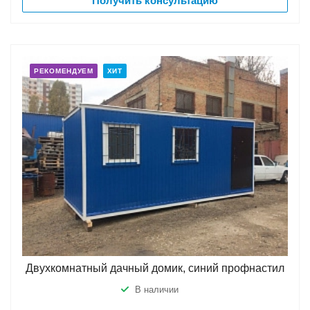
Получить консультацию
РЕКОМЕНДУЕМ
ХИТ
Двухкомнатный дачный домик, синий профнастил
В наличии