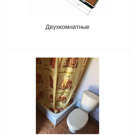
Двухкомнатные