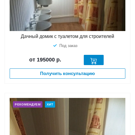
Дачный домик с туалетом для строителей
Под заказ
от 195000
р.
Получить консультацию
РЕКОМЕНДУЕМ
ХИТ