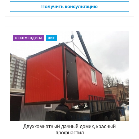
Получить консультацию
РЕКОМЕНДУЕМ
ХИТ
Двухкомнатный дачный домик, красный
профнастил