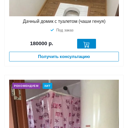
Дачный домик с туалетом (чаши генуя)
Под заказ
180000
р.
Получить консультацию
РЕКОМЕНДУЕМ
ХИТ