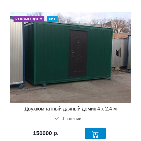
РЕКОМЕНДУЕМ
ХИТ
Двухкомнатный дачный домик 4 х 2,4 м
В наличии
150000
р.