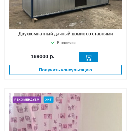
Двухкомнатный дачный домик со ставнями
В наличии
169000
р.
Получить консультацию
РЕКОМЕНДУЕМ
ХИТ