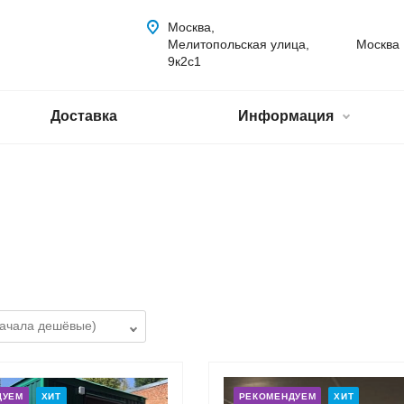
Москва,
Мелитопольская улица,
Москва
9к2с1
Доставка
Информация
ДУЕМ
ХИТ
РЕКОМЕНДУЕМ
ХИТ