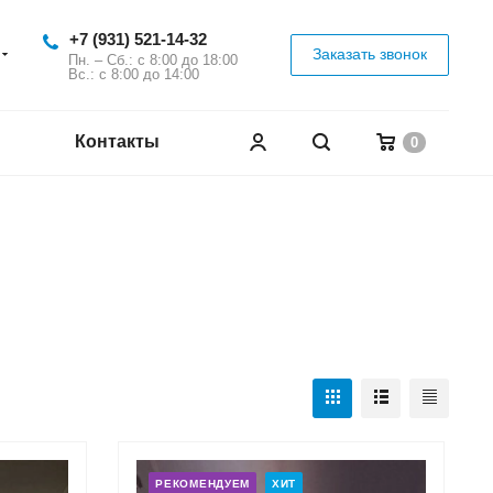
+7 (931) 521-14-32
Заказать звонок
Пн. – Сб.: с 8:00 до 18:00
Вс.: с 8:00 до 14:00
Контакты
0
РЕКОМЕНДУЕМ
ХИТ