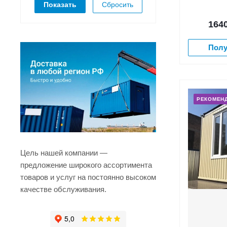
Сбросить
164
Полу
РЕКОМЕН
Цель нашей компании —
предложение широкого ассортимента
товаров и услуг на постоянно высоком
качестве обслуживания.