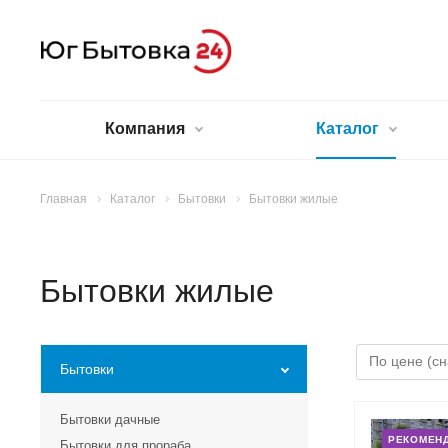
Компания
Каталог
Главная
Каталог
Бытовки
Бытовки жилые
Бытовки жилые
Бытовки
Бытовки дачные
РЕКОМЕН
Бытовки для прораба