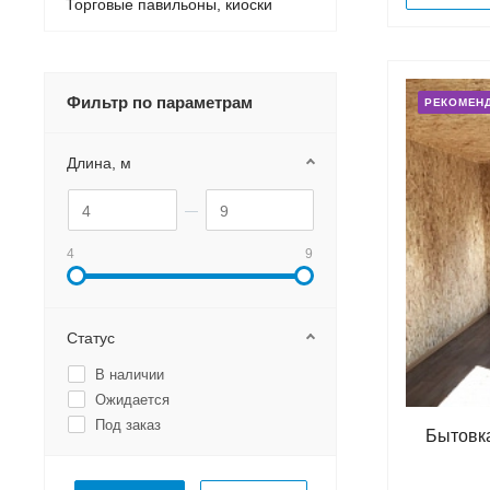
Торговые павильоны, киоски
Фильтр по параметрам
РЕКОМЕН
Длина, м
4
9
Статус
В наличии
Ожидается
Под заказ
Бытовка