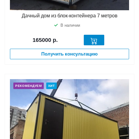
Дачный дом из блок-контейнера 7 метров
В наличии
165000
р.
Получить консультацию
РЕКОМЕНДУЕМ
ХИТ