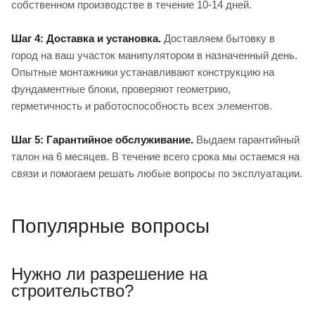
собственном производстве в течение 10-14 дней.
Шаг 4: Доставка и установка.
Доставляем бытовку в
город на ваш участок манипулятором в назначенный день.
Опытные монтажники устанавливают конструкцию на
фундаментные блоки, проверяют геометрию,
герметичность и работоспособность всех элементов.
Шаг 5: Гарантийное обслуживание.
Выдаем гарантийный
талон на 6 месяцев. В течение всего срока мы остаемся на
связи и помогаем решать любые вопросы по эксплуатации.
Популярные вопросы
Нужно ли разрешение на
строительство?