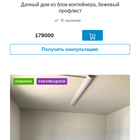
Дачный дом из блок-контейнера, бежевый
профлист
В наличии
178000
Получить консультацию
НОВИНКА
РЕКОМЕНДУЕМ