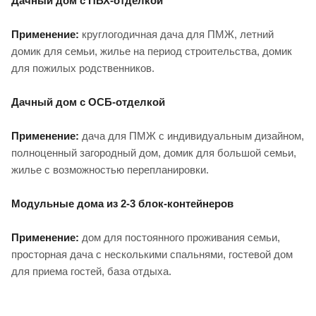
Дачный дом с ПВХ-отделкой
Применение:
круглогодичная дача для ПМЖ, летний
домик для семьи, жилье на период строительства, домик
для пожилых родственников.
Дачный дом с ОСБ-отделкой
Применение:
дача для ПМЖ с индивидуальным дизайном,
полноценный загородный дом, домик для большой семьи,
жилье с возможностью перепланировки.
Модульные дома из 2-3 блок-контейнеров
Применение:
дом для постоянного проживания семьи,
просторная дача с несколькими спальнями, гостевой дом
для приема гостей, база отдыха.