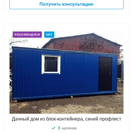
Получить консультацию
РЕКОМЕНДУЕМ
ХИТ
Дачный дом из блок-контейнера, синий профлист
В наличии