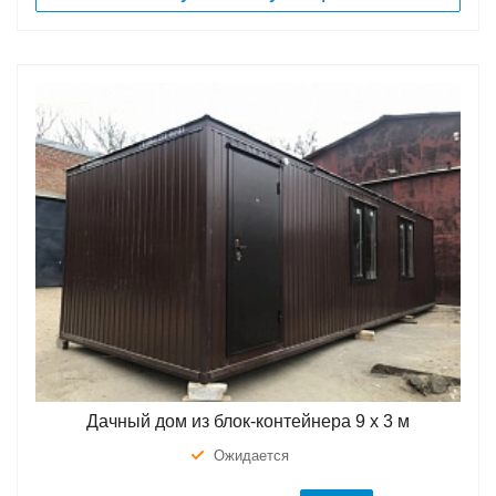
Дачный дом из блок-контейнера 9 х 3 м
Ожидается