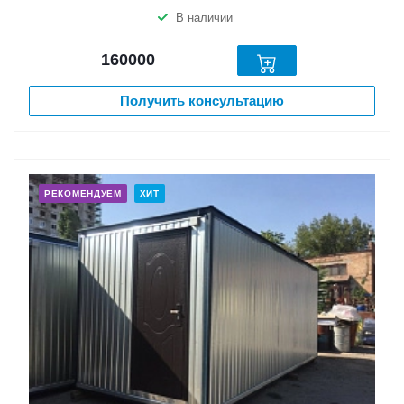
В наличии
160000
Получить консультацию
РЕКОМЕНДУЕМ
ХИТ