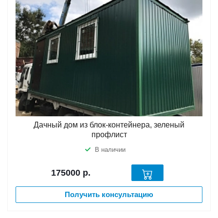
Дачный дом из блок-контейнера, зеленый
профлист
В наличии
175000
р.
Получить консультацию