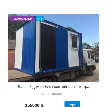
РЕКОМЕНДУЕМ
ХИТ
Дачный дом из блок-контейнера 4 метра
В наличии
155000
р.