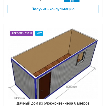
Получить консультацию
РЕКОМЕНДУЕМ
ХИТ
Дачный дом из блок-контейнера 6 метров