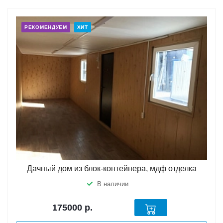
РЕКОМЕНДУЕМ
ХИТ
Дачный дом из блок-контейнера, мдф отделка
В наличии
175000
р.