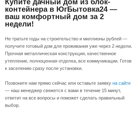
Купите дачный дом из блок-
контейнера в ЮгБытовка24 —
ваш комфортный дом за 2
недели!
Не тратьте годы на строительство и миллионы рублей —
получите готовый дом для проживания уже через 2 недели.
Прочная металлическая конструкция, качественное
утепление, полноценная отделка, все коммуникации. Готов
к заселению сразу после установки.
Позвоните нам прямо сейчас или оставьте заявку
на сайте
— наш менеджер свяжется с вами в течение 15 минут,
ответит на все вопросы и поможет сделать правильный
выбор.