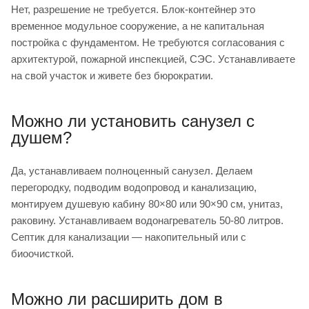
Нет, разрешение не требуется. Блок-контейнер это
временное модульное сооружение, а не капитальная
постройка с фундаментом. Не требуются согласования с
архитектурой, пожарной инспекцией, СЭС. Устанавливаете
на свой участок и живете без бюрократии.
Можно ли установить санузел с
душем?
Да, устанавливаем полноценный санузел. Делаем
перегородку, подводим водопровод и канализацию,
монтируем душевую кабину 80×80 или 90×90 см, унитаз,
раковину. Устанавливаем водонагреватель 50-80 литров.
Септик для канализации — накопительный или с
биоочисткой.
Можно ли расширить дом в