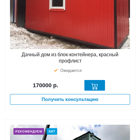
Дачный дом из блок-контейнера, красный
профлист
Ожидается
170000
р.
Получить консультацию
РЕКОМЕНДУЕМ
ХИТ