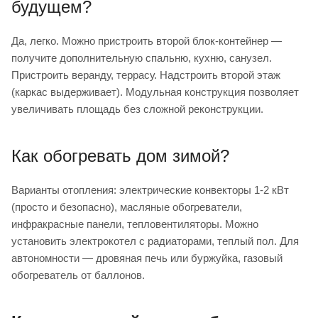
будущем?
Да, легко. Можно пристроить второй блок-контейнер —
получите дополнительную спальню, кухню, санузел.
Пристроить веранду, террасу. Надстроить второй этаж
(каркас выдерживает). Модульная конструкция позволяет
увеличивать площадь без сложной реконструкции.
Как обогревать дом зимой?
Варианты отопления: электрические конвекторы 1-2 кВт
(просто и безопасно), масляные обогреватели,
инфракрасные панели, тепловентиляторы. Можно
установить электрокотел с радиаторами, теплый пол. Для
автономности — дровяная печь или буржуйка, газовый
обогреватель от баллонов.