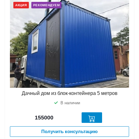
АКЦИЯ
РЕКОМЕНДУЕМ
Дачный дом из блок-контейнера 5 метров
В наличии
155000
Получить консультацию