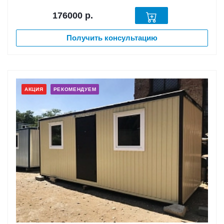
176000
р.
Получить консультацию
АКЦИЯ
РЕКОМЕНДУЕМ