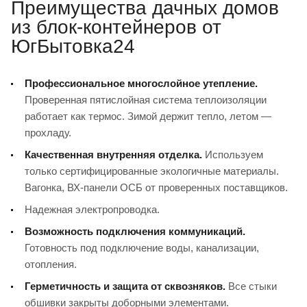
Преимущества дачных домов
из блок-контейнеров от
ЮгБытовка24
Профессиональное многослойное утепление.
Проверенная пятислойная система теплоизоляции
работает как термос. Зимой держит тепло, летом —
прохладу.
Качественная внутренняя отделка.
Используем
только сертифицированные экологичные материалы.
Вагонка, ВХ-панели ОСБ от проверенных поставщиков.
Надежная электропроводка.
Возможность подключения коммуникаций.
Готовность под подключение воды, канализации,
отопления.
Герметичность и защита от сквозняков.
Все стыки
обшивки закрыты доборными элементами.