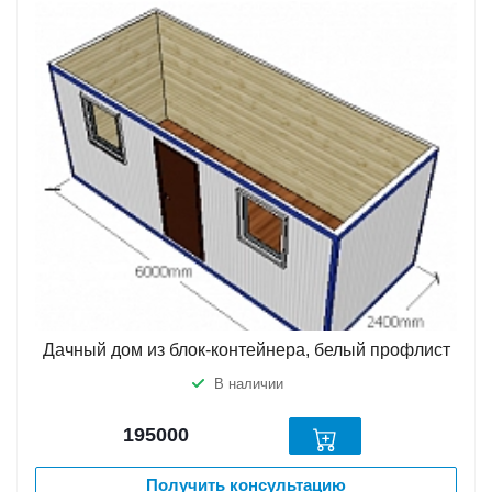
Дачный дом из блок-контейнера, белый профлист
В наличии
195000
Получить консультацию