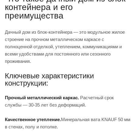
контейнера и его
преимущества
Дачный дом из блок-контейнера — это модульное жилое
строение на прочном металлическом каркасе с
полноценной отделкой, утеплением, коммуникациями и
всеми удобствами для постоянного или сезонного
проживания.
Ключевые характеристики
конструкции:
Прочный металлический каркас.
Расчетный срок
службы — 30-35 лет без деформаций.
Качественное утепление.
Минеральная вата KNAUF 50 мм
в стенах, полу и потолке.