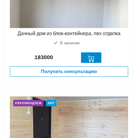
Дачный дом из блок-контейнера, пвх отделка
В наличии
183000
Получить консультацию
РЕКОМЕНДУЕМ
ХИТ