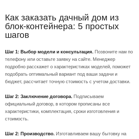
Как заказать дачный дом из
блок-контейнера: 5 простых
шагов
Шаг 1: Выбор модели и консультация.
Позвоните нам по
телефону или оставьте заявку на сайте. Менеджер
подробно расскажет о характеристиках моделей, поможет
подобрать оптимальный вариант под ваши задачи и
бюджет, рассчитает точную стоимость с учетом доставки.
Шаг 2: Заключение договора.
Подписываем
официальный договор, в котором прописаны все
характеристики, комплектация, сроки изготовления и
стоимость.
Шаг 2: Производство.
Изготавливаем вашу бытовку на