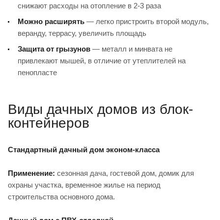
снижают расходы на отопление в 2-3 раза
Можно расширять
— легко пристроить второй модуль,
веранду, террасу, увеличить площадь
Защита от грызунов
— металл и минвата не
привлекают мышей, в отличие от утеплителей на
пенопласте
Виды дачных домов из блок-
контейнеров
Стандартный дачный дом эконом-класса
Применение:
сезонная дача, гостевой дом, домик для
охраны участка, временное жилье на период
строительства основного дома.