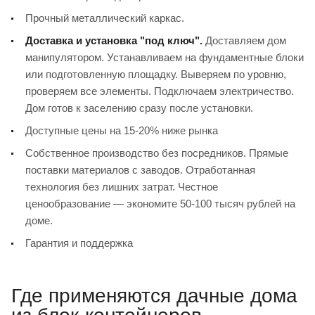
Прочный металлический каркас.
Доставка и установка "под ключ".
Доставляем дом
манипулятором. Устанавливаем на фундаментные блоки
или подготовленную площадку. Выверяем по уровню,
проверяем все элементы. Подключаем электричество.
Дом готов к заселению сразу после установки.
Доступные цены на 15-20% ниже рынка
Собственное производство без посредников. Прямые
поставки материалов с заводов. Отработанная
технология без лишних затрат. Честное
ценообразование — экономите 50-100 тысяч рублей на
доме.
Гарантия и поддержка
Где применяются дачные дома