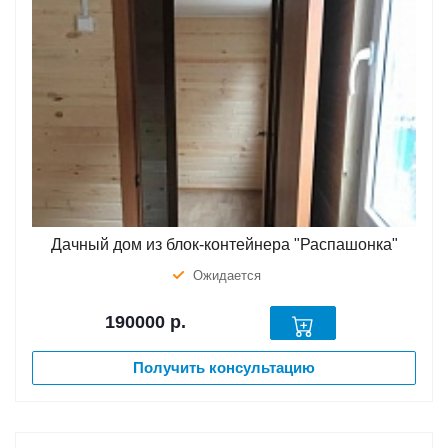
Дачный дом из блок-контейнера "Распашонка"
Ожидается
190000
р.
Получить консультацию