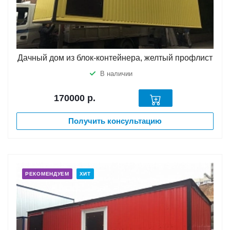
Дачный дом из блок-контейнера, желтый профлист
В наличии
170000
р.
Получить консультацию
РЕКОМЕНДУЕМ
ХИТ