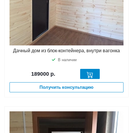
Дачный дом из блок-контейнера, внутри вагонка
В наличии
189000
р.
Получить консультацию