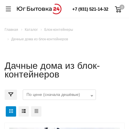
0
+7 (931) 521-14-32
Главная
Каталог
Блок-контейнеры
Дачные дома из блок-контейнеров
Дачные дома из блок-
контейнеров