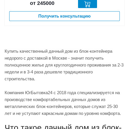
от 245000
Получить консультацию
Купить качественный дачный дом из блок-контейнера
недорого с доставкой в Москве - значит получить
полноценное жилье для круглогодичного проживания за 2-3
недели и в 3-4 раза дешевле традиционного
строительства.
Компания ЮгБытовка24 с 2018 года специализируется на
производстве комфортабельных дачных домов из
металлических блок-контейнеров, которые служат 25-30
лет и не уступают каркасным домам по уровню комфорта.
Что такое дачный дом из блок-