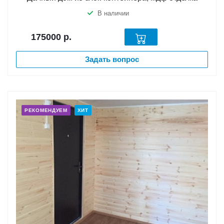
В наличии
175000
р.
Задать вопрос
РЕКОМЕНДУЕМ
ХИТ