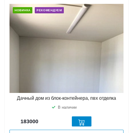
НОВИНКА
РЕКОМЕНДУЕМ
Дачный дом из блок-контейнера, пвх отделка
В наличии
183000