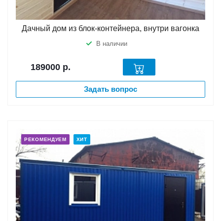
Дачный дом из блок-контейнера, внутри вагонка
В наличии
189000
р.
Задать вопрос
РЕКОМЕНДУЕМ
ХИТ