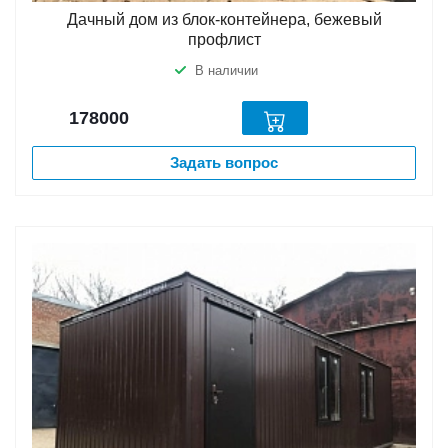
Дачный дом из блок-контейнера, бежевый
профлист
В наличии
178000
Задать вопрос