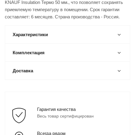
KNAUF Insulation Термо 50 мм., что позволяет сохранять
приемлемую температуру в помещении. Срок гарантии
составляет: 6 месяцев. Страна производства - Россия.
Характеристики
Комплектация
Доставка
Гарантия качества
Весь товар сертифицирован
Всегда рядом