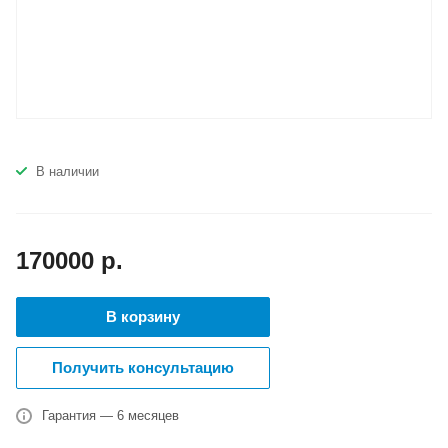
В наличии
170000
р.
В корзину
Получить консультацию
Гарантия — 6 месяцев