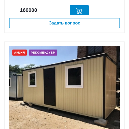
160000
Задать вопрос
АКЦИЯ
РЕКОМЕНДУЕМ