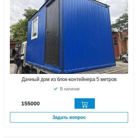
Дачный дом из блок-контейнера 5 метров
В наличии
155000
Задать вопрос