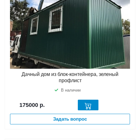
Дачный дом из блок-контейнера, зеленый
профлист
В наличии
175000
р.
Задать вопрос