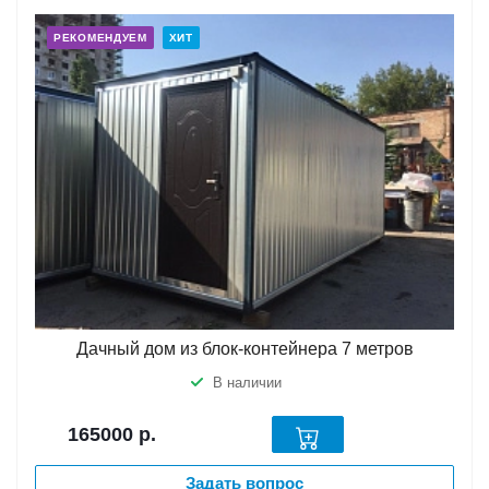
РЕКОМЕНДУЕМ
ХИТ
Дачный дом из блок-контейнера 7 метров
В наличии
165000
р.
Задать вопрос