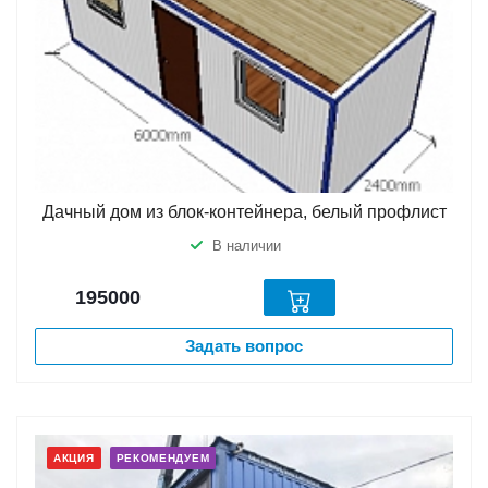
Дачный дом из блок-контейнера, белый профлист
В наличии
195000
Задать вопрос
АКЦИЯ
РЕКОМЕНДУЕМ