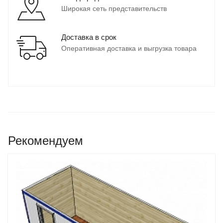
Широкая сеть представительств
Доставка в срок
Оперативная доставка и выгрузка товара
Рекомендуем