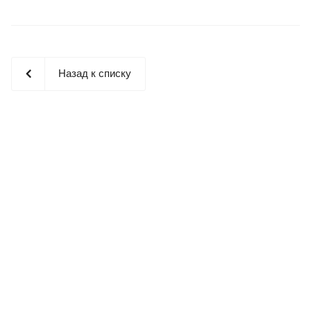
Назад к списку