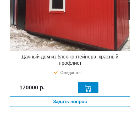
Дачный дом из блок-контейнера, красный
профлист
Ожидается
170000
р.
Задать вопрос