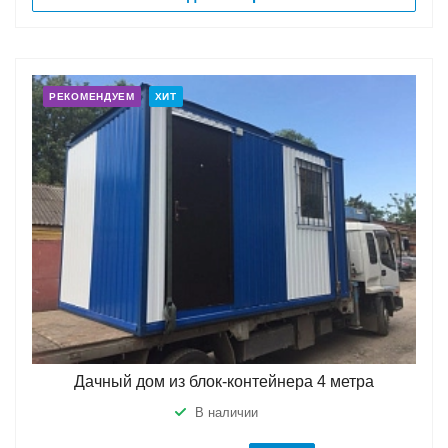
РЕКОМЕНДУЕМ
ХИТ
Дачный дом из блок-контейнера 4 метра
В наличии