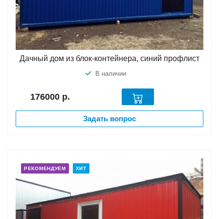
Дачный дом из блок-контейнера, синий профлист
В наличии
176000
р.
Задать вопрос
РЕКОМЕНДУЕМ
ХИТ