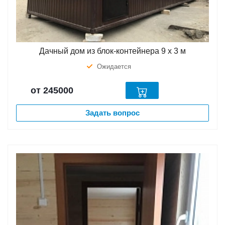
Дачный дом из блок-контейнера 9 х 3 м
Ожидается
от 245000
Задать вопрос