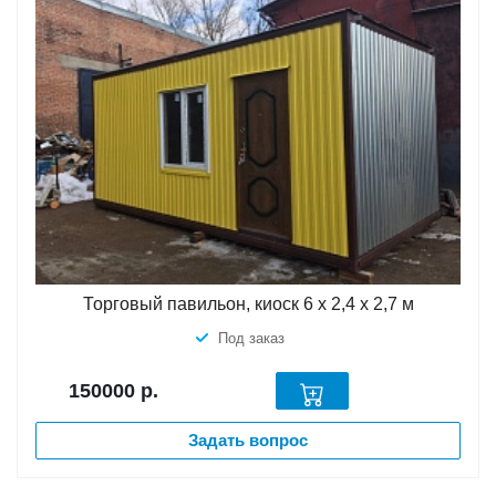
Торговый павильон, киоск 6 х 2,4 х 2,7 м
Под заказ
150000
р.
Задать вопрос