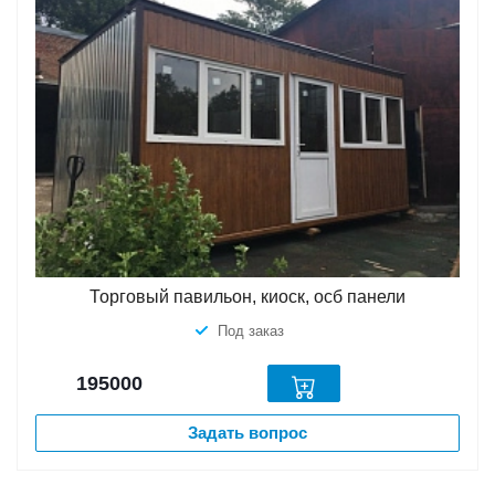
Торговый павильон, киоск, осб панели
Под заказ
195000
Задать вопрос