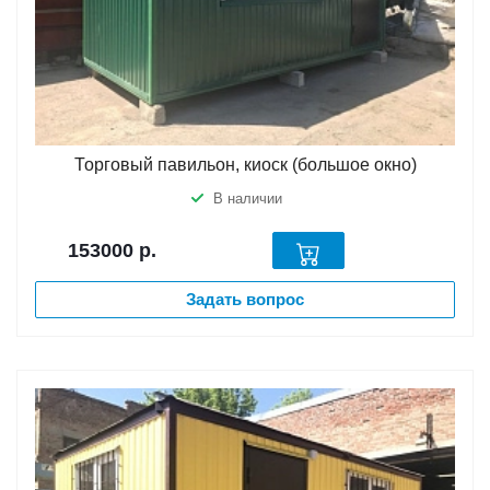
Торговый павильон, киоск (большое окно)
В наличии
153000
р.
Задать вопрос