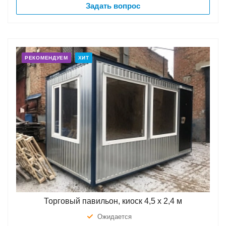
Задать вопрос
РЕКОМЕНДУЕМ
ХИТ
Торговый павильон, киоск 4,5 х 2,4 м
Ожидается