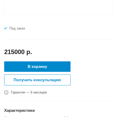
Под заказ
215000
р.
В корзину
Получить консультацию
Гарантия — 6 месяцев
Характеристики