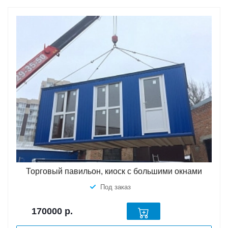
Торговый павильон, киоск с большими окнами
Под заказ
170000
р.