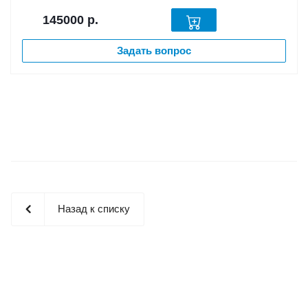
145000
р.
Задать вопрос
Назад к списку