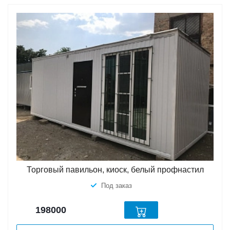
Торговый павильон, киоск, белый профнастил
Под заказ
198000