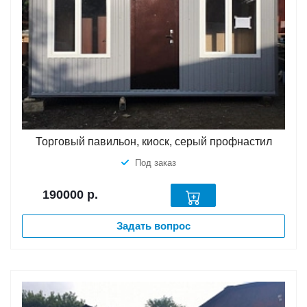
Торговый павильон, киоск, серый профнастил
Под заказ
190000
р.
Задать вопрос