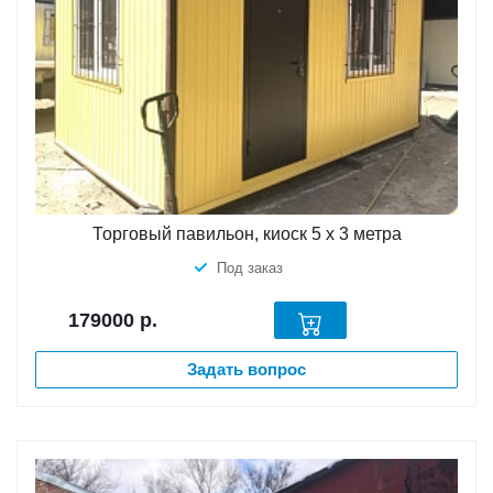
Торговый павильон, киоск 5 х 3 метра
Под заказ
179000
р.
Задать вопрос