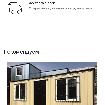
Доставка в срок
Оперативная доставка и выгрузка товара
Рекомендуем