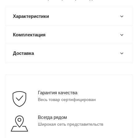
Характеристики
Комплектация
Доставка
Гарантия качества
Весь товар сертифицирован
Всегда рядом
Широкая сеть представительств