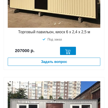
Торговый павильон, киоск 6 х 2,4 х 2,5 м
Под заказ
207000
р.
Задать вопрос