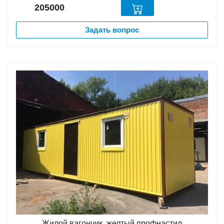
205000
Задать вопрос
Жилой вагончик, желтый профнастил