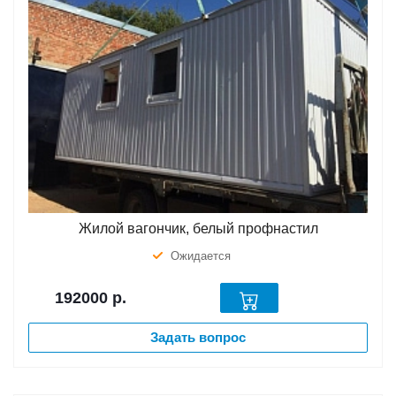
Жилой вагончик, белый профнастил
Ожидается
192000
р.
Задать вопрос