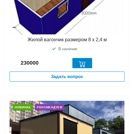
Жилой вагончик размером 8 х 2,4 м
В наличии
230000
Задать вопрос
НОВИНКА
РЕКОМЕНДУЕМ