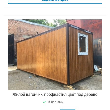
Жилой вагончик, профнастил цвет под дерево
В наличии