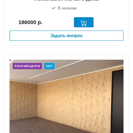
В наличии
186000
р.
Задать вопрос
РЕКОМЕНДУЕМ
ХИТ