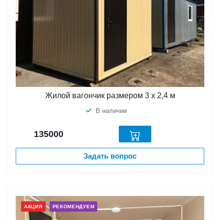
Жилой вагончик размером 3 х 2,4 м
В наличии
135000
Задать вопрос
АКЦИЯ
РЕКОМЕНДУЕМ