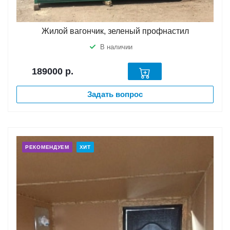
Жилой вагончик, зеленый профнастил
В наличии
189000
р.
Задать вопрос
РЕКОМЕНДУЕМ
ХИТ