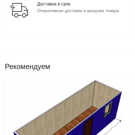
Доставка в срок
Оперативная доставка и выгрузка товара
Рекомендуем