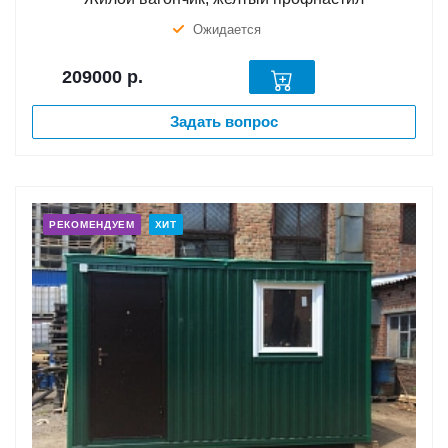
Ожидается
209000
р.
Задать вопрос
РЕКОМЕНДУЕМ
ХИТ