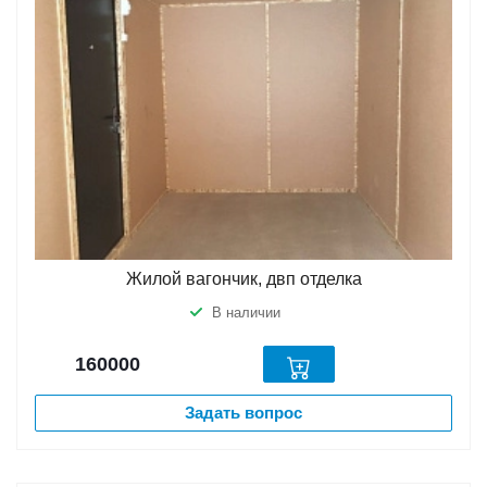
Жилой вагончик, двп отделка
В наличии
160000
Задать вопрос