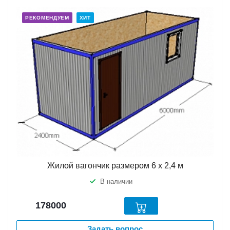
РЕКОМЕНДУЕМ
ХИТ
Жилой вагончик размером 6 х 2,4 м
В наличии
178000
Задать вопрос