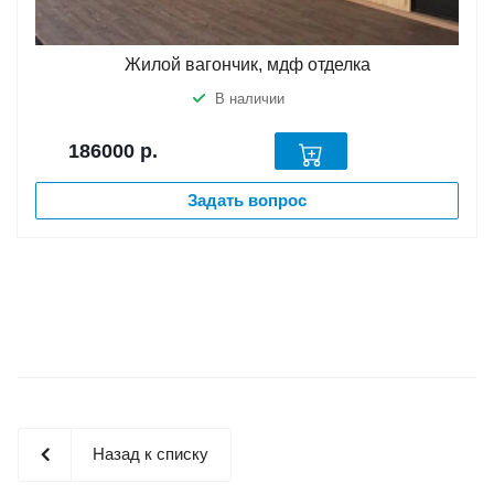
Жилой вагончик, мдф отделка
В наличии
186000
р.
Задать вопрос
Назад к списку