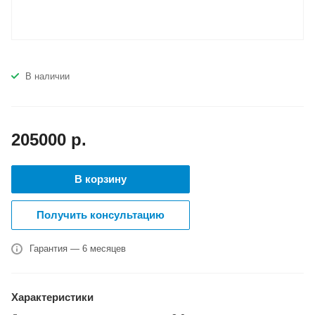
В наличии
205000
р.
В корзину
Получить консультацию
Гарантия — 6 месяцев
Характеристики