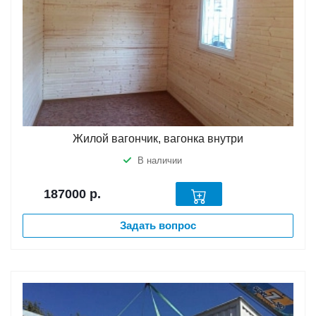
Жилой вагончик, вагонка внутри
В наличии
187000
р.
Задать вопрос