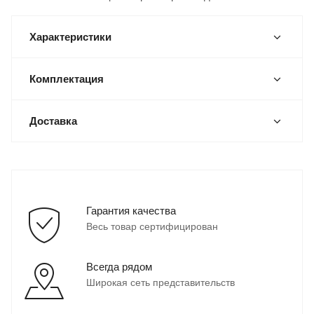
Характеристики
Комплектация
Доставка
Гарантия качества
Весь товар сертифицирован
Всегда рядом
Широкая сеть представительств