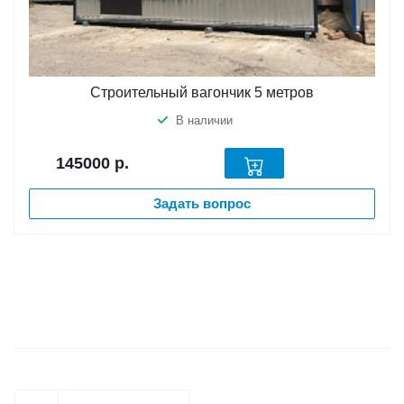
Строительный вагончик 5 метров
В наличии
145000
р.
Задать вопрос