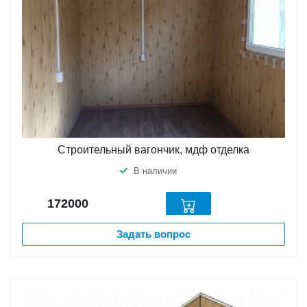
Строительный вагончик, мдф отделка
В наличии
172000
Задать вопрос