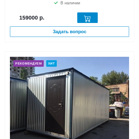
В наличии
159000
р.
Задать вопрос
РЕКОМЕНДУЕМ
ХИТ