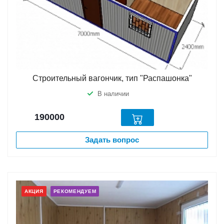
Строительный вагончик, тип "Распашонка"
В наличии
190000
Задать вопрос
АКЦИЯ
РЕКОМЕНДУЕМ