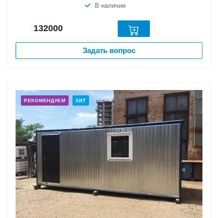
В наличии
132000
Задать вопрос
РЕКОМЕНДУЕМ
ХИТ