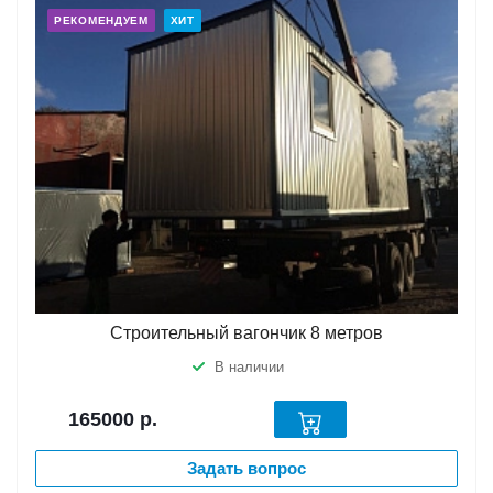
РЕКОМЕНДУЕМ
ХИТ
Строительный вагончик 8 метров
В наличии
165000
р.
Задать вопрос