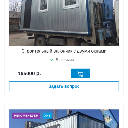
Строительный вагончик с двумя окнами
В наличии
165000
р.
Задать вопрос
РЕКОМЕНДУЕМ
ХИТ