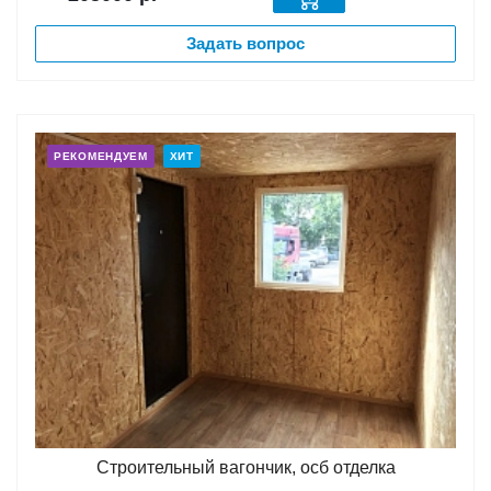
Задать вопрос
РЕКОМЕНДУЕМ
ХИТ
Строительный вагончик, осб отделка