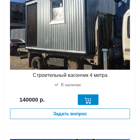
Строительный вагончик 4 метра
В наличии
140000
р.
Задать вопрос