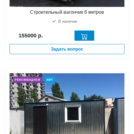
Строительный вагончик 6 метров
В наличии
155000
р.
Задать вопрос
РЕКОМЕНДУЕМ
ХИТ