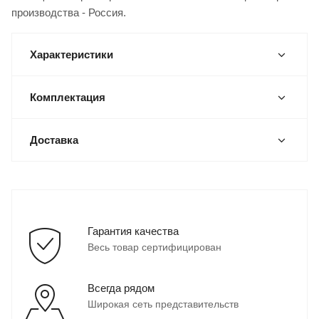
производства - Россия.
Характеристики
Комплектация
Доставка
Гарантия качества
Весь товар сертифицирован
Всегда рядом
Широкая сеть представительств