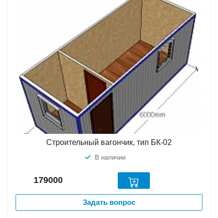
Строительный вагончик, тип БК-02
В наличии
179000
Задать вопрос