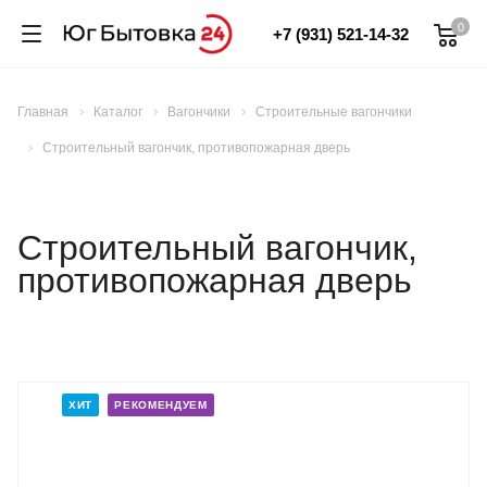
0
+7 (931) 521-14-32
Главная
Каталог
Вагончики
Строительные вагончики
Строительный вагончик, противопожарная дверь
Строительный вагончик,
противопожарная дверь
ХИТ
РЕКОМЕНДУЕМ