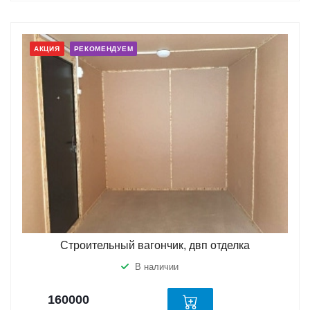
АКЦИЯ
РЕКОМЕНДУЕМ
Строительный вагончик, двп отделка
В наличии
160000