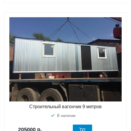
Строительный вагончик 9 метров
В наличии
205000
р.