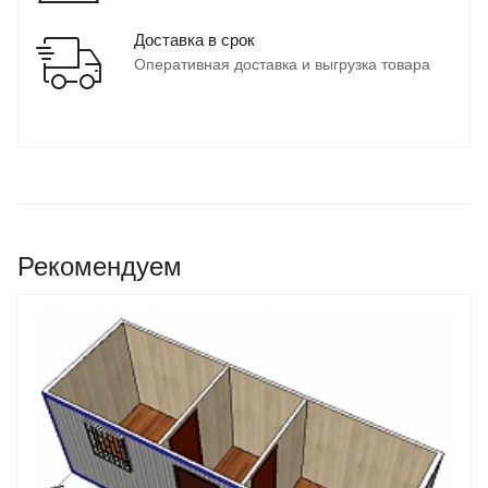
Доставка в срок
Оперативная доставка и выгрузка товара
Рекомендуем