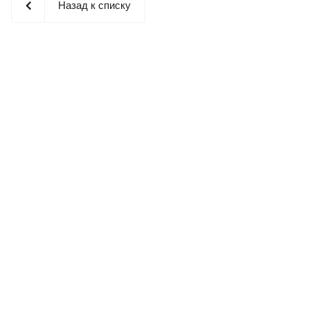
Назад к списку