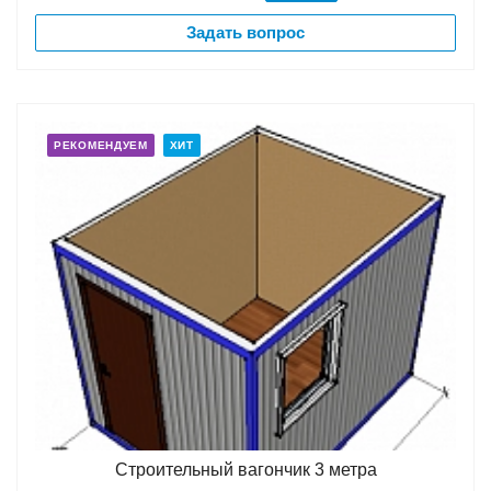
Задать вопрос
РЕКОМЕНДУЕМ
ХИТ
Строительный вагончик 3 метра