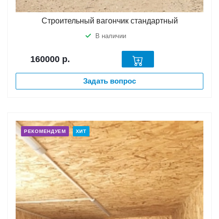
Строительный вагончик стандартный
В наличии
160000
р.
Задать вопрос
РЕКОМЕНДУЕМ
ХИТ