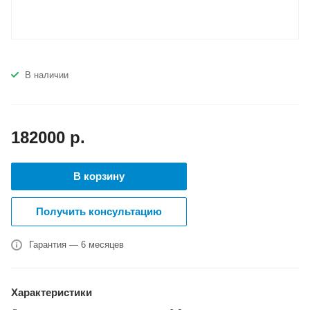
В наличии
182000
р.
В корзину
Получить консультацию
Гарантия — 6 месяцев
Характеристики