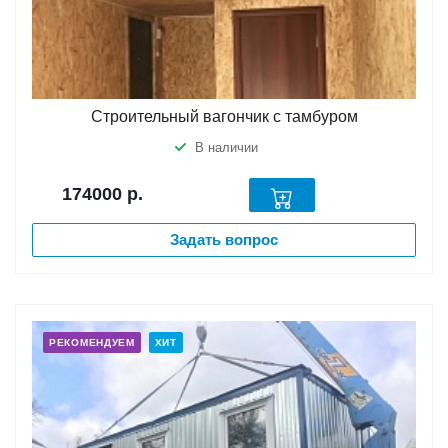
Строительный вагончик с тамбуром
В наличии
174000
р.
Задать вопрос
РЕКОМЕНДУЕМ
ХИТ