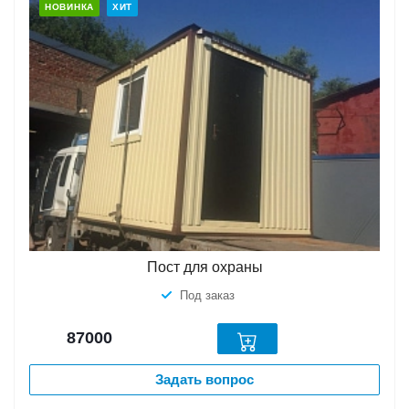
НОВИНКА
ХИТ
Пост для охраны
Под заказ
87000
Задать вопрос