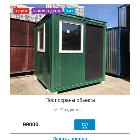
АКЦИЯ
РЕКОМЕНДУЕМ
ХИТ
Пост охраны объекта
Ожидается
99000
Задать вопрос