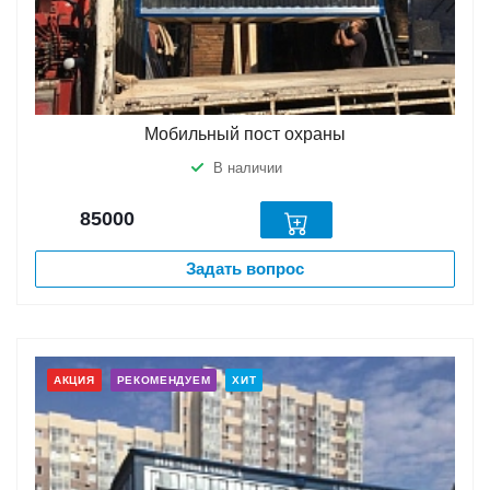
Мобильный пост охраны
В наличии
85000
Задать вопрос
АКЦИЯ
РЕКОМЕНДУЕМ
ХИТ