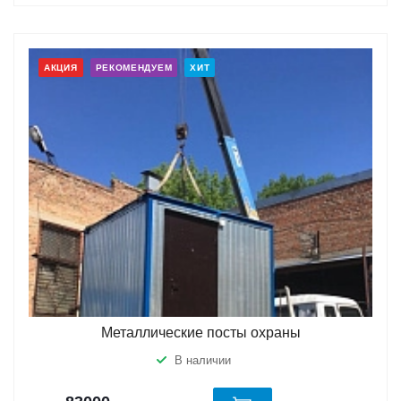
АКЦИЯ
РЕКОМЕНДУЕМ
ХИТ
Металлические посты охраны
В наличии