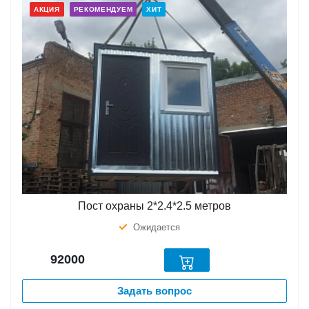
АКЦИЯ
РЕКОМЕНДУЕМ
ХИТ
Пост охраны 2*2.4*2.5 метров
Ожидается
92000
Задать вопрос