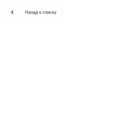
Назад к списку