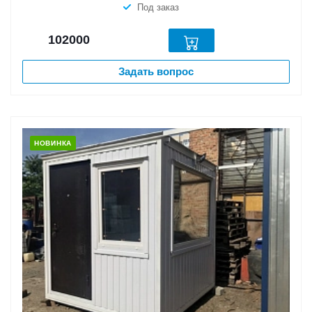
Под заказ
102000
Задать вопрос
НОВИНКА