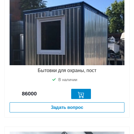
Бытовки для охраны, пост
В наличии
86000
Задать вопрос