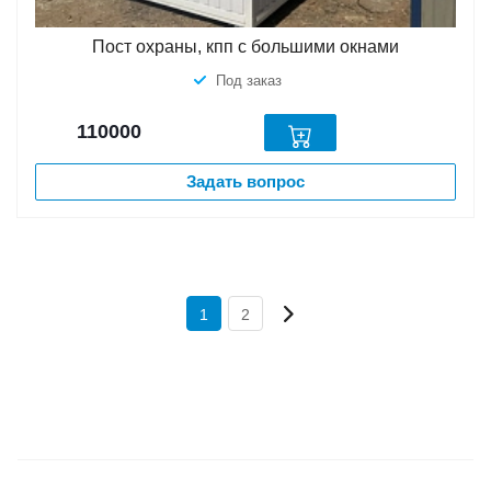
Пост охраны, кпп с большими окнами
Под заказ
110000
Задать вопрос
1
2