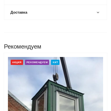
Доставка
Рекомендуем
АКЦИЯ
РЕКОМЕНДУЕМ
ХИТ