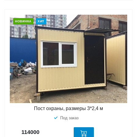
НОВИНКА
ХИТ
Пост охраны, размеры 3*2,4 м
Под заказ
114000