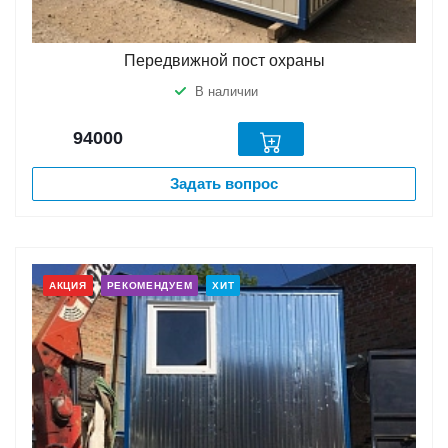
Передвижной пост охраны
В наличии
94000
Задать вопрос
АКЦИЯ
РЕКОМЕНДУЕМ
ХИТ