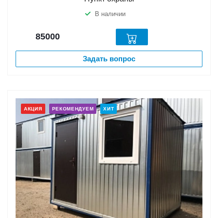
В наличии
85000
Задать вопрос
АКЦИЯ
РЕКОМЕНДУЕМ
ХИТ