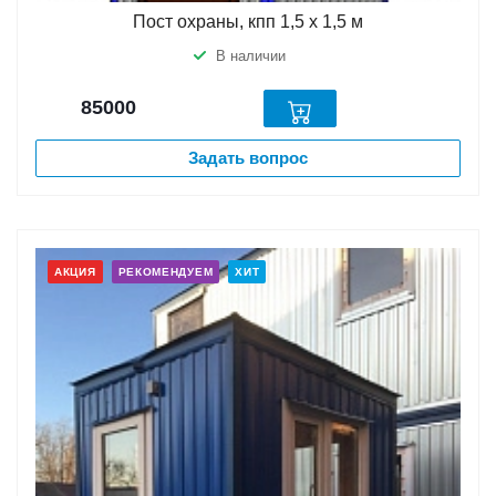
Пост охраны, кпп 1,5 х 1,5 м
В наличии
85000
Задать вопрос
АКЦИЯ
РЕКОМЕНДУЕМ
ХИТ