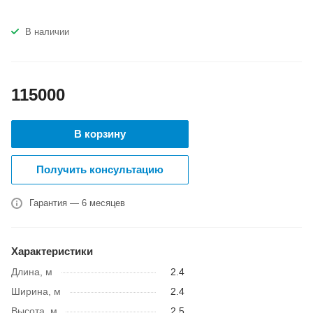
В наличии
115000
В корзину
Получить консультацию
Гарантия — 6 месяцев
Характеристики
Длина, м
2.4
Ширина, м
2.4
Высота, м
2.5