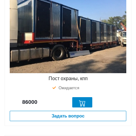
Пост охраны, кпп
Ожидается
86000
Задать вопрос