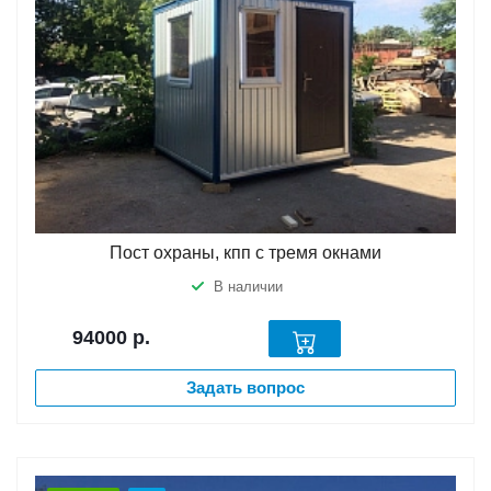
Пост охраны, кпп с тремя окнами
В наличии
94000
р.
Задать вопрос