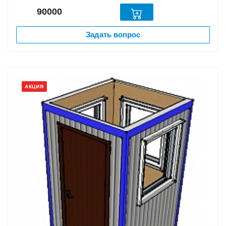
90000
Задать вопрос
АКЦИЯ