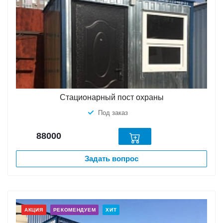
Стационарный пост охраны
Под заказ
88000
Задать вопрос
АКЦИЯ
РЕКОМЕНДУЕМ
ХИТ