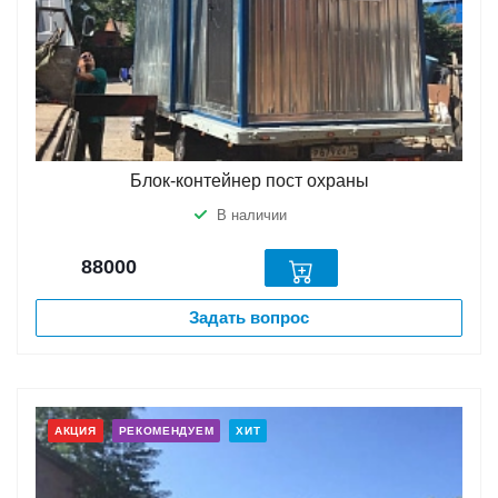
Блок-контейнер пост охраны
В наличии
88000
Задать вопрос
АКЦИЯ
РЕКОМЕНДУЕМ
ХИТ